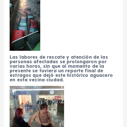
Las labores de rescate y atención de las
personas afectadas se prolongaron por
varias horas, sin que al momento de la
presente se tuviera un reporte final de
estragos que dejó este histórico aguacero
en esta vecina ciudad.