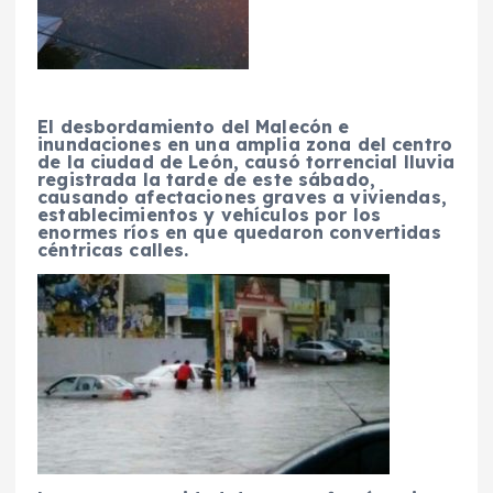
El desbordamiento del Malecón e
inundaciones en una amplia zona del centro
de la ciudad de León, causó torrencial lluvia
registrada la tarde de este sábado,
causando afectaciones graves a viviendas,
establecimientos y vehículos por los
enormes ríos en que quedaron convertidas
céntricas calles.