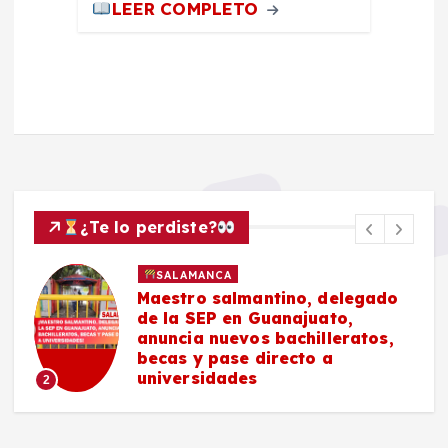
LEER COMPLETO
¿Te lo perdiste?
SALAMANCA
Maestro salmantino, delegado
de la SEP en Guanajuato,
anuncia nuevos bachilleratos,
becas y pase directo a
universidades
2