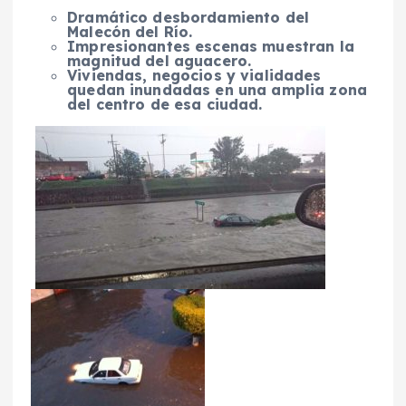
Dramático desbordamiento del
Malecón del Río.
Impresionantes escenas muestran la
magnitud del aguacero.
Viviendas, negocios y vialidades
quedan inundadas en una amplia zona
del centro de esa ciudad.