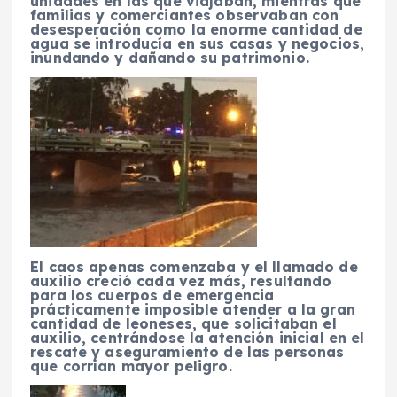
unidades en las que viajaban, mientras que
familias y comerciantes observaban con
desesperación como la enorme cantidad de
agua se introducía en sus casas y negocios,
inundando y dañando su patrimonio.
El caos apenas comenzaba y el llamado de
auxilio creció cada vez más, resultando
para los cuerpos de emergencia
prácticamente imposible atender a la gran
cantidad de leoneses, que solicitaban el
auxilio, centrándose la atención inicial en el
rescate y aseguramiento de las personas
que corrían mayor peligro.