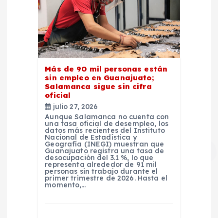
Más de 90 mil personas están
sin empleo en Guanajuato;
Salamanca sigue sin cifra
oficial
julio 27, 2026
Aunque Salamanca no cuenta con
una tasa oficial de desempleo, los
datos más recientes del Instituto
Nacional de Estadística y
Geografía (INEGI) muestran que
Guanajuato registra una tasa de
desocupación del 3.1 %, lo que
representa alrededor de 91 mil
personas sin trabajo durante el
primer trimestre de 2026. Hasta el
momento,…