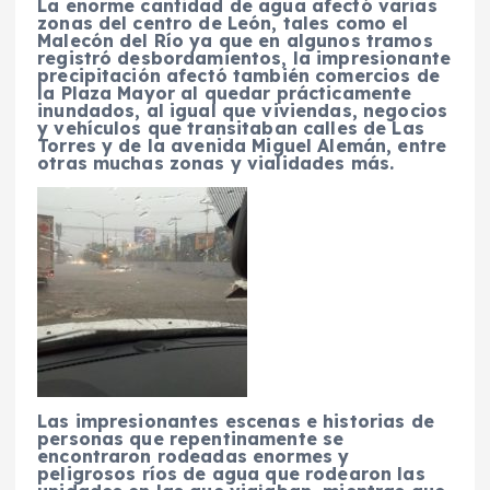
La enorme cantidad de agua afectó varias
zonas del centro de León, tales como el
Malecón del Río ya que en algunos tramos
registró desbordamientos, la impresionante
precipitación afectó también comercios de
la Plaza Mayor al quedar prácticamente
inundados, al igual que viviendas, negocios
y vehículos que transitaban calles de Las
Torres y de la avenida Miguel Alemán, entre
otras muchas zonas y vialidades más.
Las impresionantes escenas e historias de
personas que repentinamente se
encontraron rodeadas enormes y
peligrosos ríos de agua que rodearon las