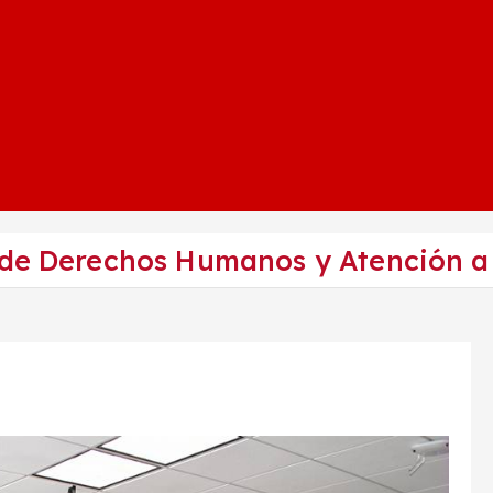
 de Derechos Humanos y Atención a