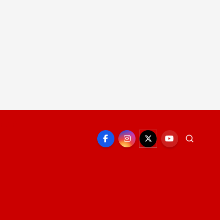
EPORTE