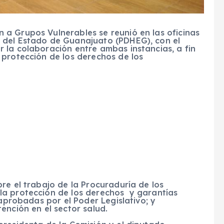
a Grupos Vulnerables se reunió en las oficinas
 del Estado de Guanajuato (PDHEG), con el
 la colaboración entre ambas instancias, a fin
 protección de los derechos de los
re el trabajo de la Procuraduría de los
la protección de los derechos y garantías
 aprobadas por el Poder Legislativo; y
ención en el sector salud.