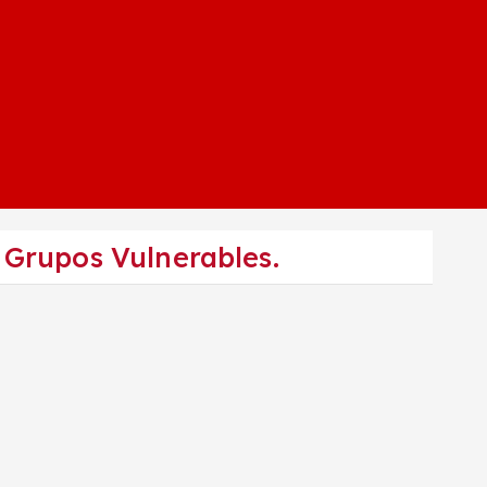
 Grupos Vulnerables.