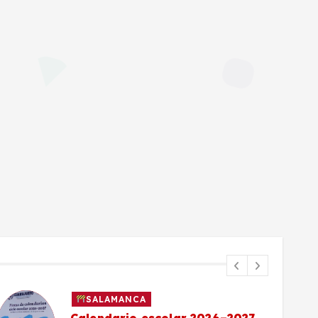
SALAMANCA