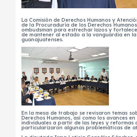
La Comisión de Derechos Humanos y Atención 
de la Procuraduría de los Derechos Humanos
ombudsman para estrechar lazos y fortalecer
de mantener al estado a la vanguardia en la
guanajuatenses.
En la mesa de trabajo se revisaron temas sob
Derechos Humanos, así como los avances en 
individuales a partir de las leyes y reformas
particularizaron algunas problemáticas de at