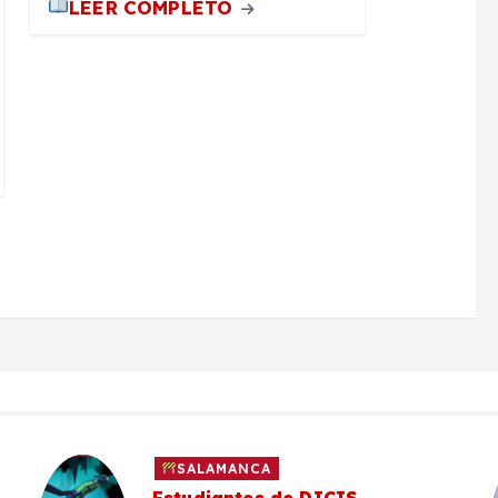
LEER COMPLETO
SALAMANCA