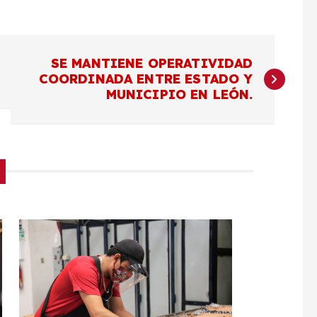
SE MANTIENE OPERATIVIDAD
COORDINADA ENTRE ESTADO Y
MUNICIPIO EN LEÓN.