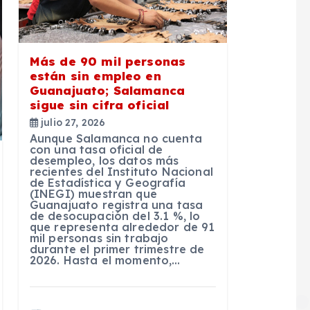
Más de 90 mil personas
están sin empleo en
Guanajuato; Salamanca
sigue sin cifra oficial
julio 27, 2026
Aunque Salamanca no cuenta
con una tasa oficial de
desempleo, los datos más
recientes del Instituto Nacional
de Estadística y Geografía
(INEGI) muestran que
Guanajuato registra una tasa
de desocupación del 3.1 %, lo
que representa alrededor de 91
mil personas sin trabajo
durante el primer trimestre de
2026. Hasta el momento,…