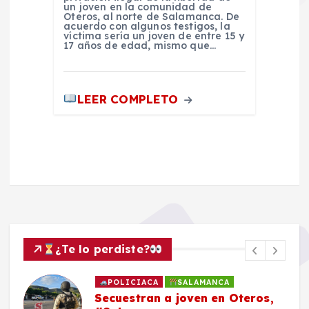
un joven en la comunidad de
Oteros, al norte de Salamanca. De
acuerdo con algunos testigos, la
víctima sería un joven de entre 15 y
17 años de edad, mismo que…
LEER COMPLETO
¿Te lo perdiste?
POLICIACA
SALAMANCA
Secuestran a joven en Oteros,