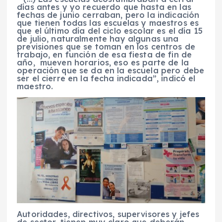
días antes y yo recuerdo que hasta en las
fechas de junio cerraban, pero la indicación
que tienen todas las escuelas y maestros es
que el último día del ciclo escolar es el día 15
de julio, naturalmente hay algunas una
previsiones que se toman en los centros de
trabajo, en función de esa fiesta de fin de
año, mueven horarios, eso es parte de la
operación que se da en la escuela pero debe
ser el cierre en la fecha indicada”, indicó el
maestro.
Autoridades, directivos, supervisores y jefes
de sector, tienen muy claro que deberán