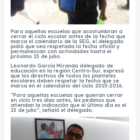
Para aquellas escuelas que acostumbran a
cerrar el ciclo escolar antes de la fecha que
marca el calendario de la SEG, el delegado
pidió que sea respetada la fecha oficial y
permanezcan con actividades hasta el
próximo 15 de julio.
Leonardo García Miranda delegado de
educación en la región Centro-Sur, expresó
que los directivos de todos los planteles
escolares deben respetar la fecha que se
marca en el calendario del ciclo 2015-2016.
“Para aquellas escuelas que quieran cerrar
en ciclo tres días antes, les pedimos que
atiendan la indicación que el último día es el
15 de julio”, señaló el delegado.