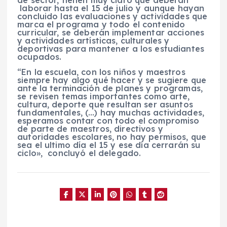
laborar hasta el 15 de julio y aunque hayan
concluido las evaluaciones y actividades que
marca el programa y todo el contenido
curricular, se deberán implementar acciones
y actividades artísticas, culturales y
deportivas para mantener a los estudiantes
ocupados.
“En la escuela, con los niños y maestros
siempre hay algo qué hacer y se sugiere que
ante la terminación de planes y programas,
se revisen temas importantes como arte,
cultura, deporte que resultan ser asuntos
fundamentales, (…) hay muchas actividades,
esperamos contar con todo el compromiso
de parte de maestros, directivos y
autoridades escolares, no hay permisos, que
sea el ultimo día el 15 y ese día cerrarán su
ciclo», concluyó el delegado.