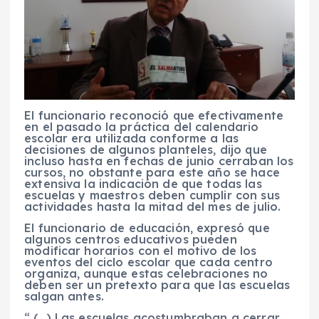
El funcionario reconoció que efectivamente
en el pasado la práctica del calendario
escolar era utilizada conforme a las
decisiones de algunos planteles, dijo que
incluso hasta en fechas de junio cerraban los
cursos, no obstante para este año se hace
extensiva la indicación de que todas las
escuelas y maestros deben cumplir con sus
actividades hasta la mitad del mes de julio.
El funcionario de educación, expresó que
algunos centros educativos pueden
modificar horarios con el motivo de los
eventos del ciclo escolar que cada centro
organiza, aunque estas celebraciones no
deben ser un pretexto para que las escuelas
salgan antes.
“ (…) Las escuelas acostumbraban a cerrar