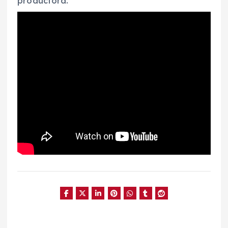
productora.