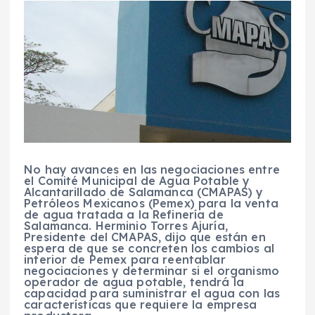
No hay avances en las negociaciones entre
el Comité Municipal de Agua Potable y
Alcantarillado de Salamanca (CMAPAS) y
Petróleos Mexicanos (Pemex) para la venta
de agua tratada a la Refinería de
Salamanca. Herminio Torres Ajuría,
Presidente del CMAPAS, dijo que están en
espera de que se concreten los cambios al
interior de Pemex para reentablar
negociaciones y determinar si el organismo
operador de agua potable, tendrá la
capacidad para suministrar el agua con las
características que requiere la empresa