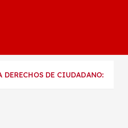
A DERECHOS DE CIUDADANO: