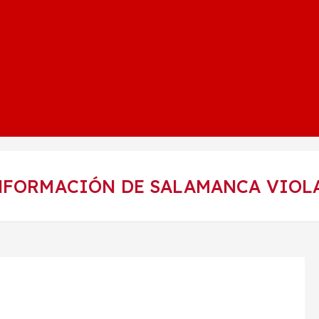
INFORMACIÓN DE SALAMANCA VIOL