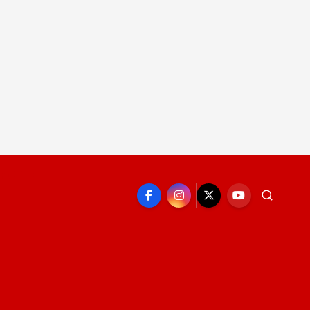
EPORTE