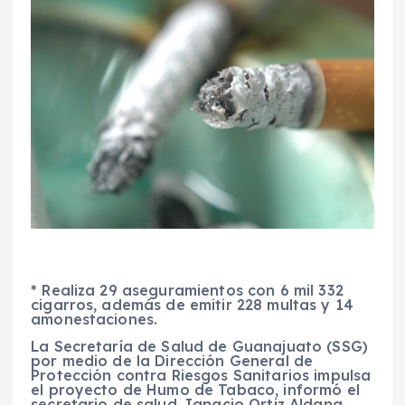
* Realiza 29 aseguramientos con 6 mil 332
cigarros, además de emitir 228 multas y 14
amonestaciones.
La Secretaría de Salud de Guanajuato (SSG)
por medio de la Dirección General de
Protección contra Riesgos Sanitarios impulsa
el proyecto de Humo de Tabaco, informó el
secretario de salud, Ignacio Ortiz Aldana.