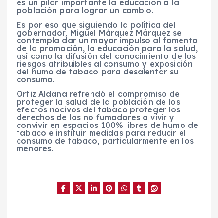
es un pilar importante la educación a la
población para lograr un cambio.
Es por eso que siguiendo la política del
gobernador, Miguel Márquez Márquez se
contempla dar un mayor impulso al fomento
de la promoción, la educación para la salud,
así como la difusión del conocimiento de los
riesgos atribuibles al consumo y exposición
del humo de tabaco para desalentar su
consumo.
Ortiz Aldana refrendó el compromiso de
proteger la salud de la población de los
efectos nocivos del tabaco proteger los
derechos de los no fumadores a vivir y
convivir en espacios 100% libres de humo de
tabaco e instituir medidas para reducir el
consumo de tabaco, particularmente en los
menores.