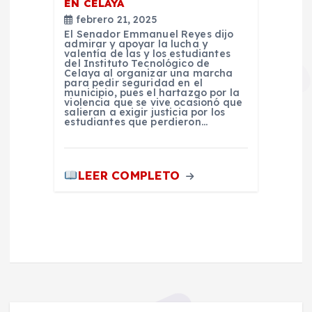
EN CELAYA
febrero 21, 2025
El Senador Emmanuel Reyes dijo
admirar y apoyar la lucha y
valentía de las y los estudiantes
del Instituto Tecnológico de
Celaya al organizar una marcha
para pedir seguridad en el
municipio, pues el hartazgo por la
violencia que se vive ocasionó que
salieran a exigir justicia por los
estudiantes que perdieron…
LEER COMPLETO