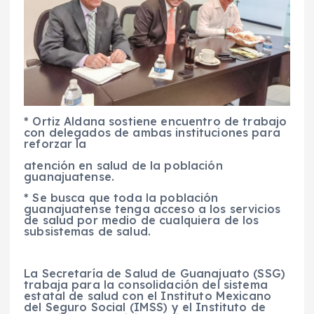
* Ortiz Aldana sostiene encuentro de trabajo
con delegados de ambas instituciones para
reforzar la
atención en salud de la población
guanajuatense.
* Se busca que toda la población
guanajuatense tenga acceso a los servicios
de salud por medio de cualquiera de los
subsistemas de salud.
La Secretaría de Salud de Guanajuato (SSG)
trabaja para la consolidación del sistema
estatal de salud con el Instituto Mexicano
del Seguro Social (IMSS) y el Instituto de