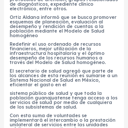
de diagnósticos, expediente clínico
electrónico, entre otros.
Ortiz Aldana informó que se busca promover
esquemas de planeación, evaluación al
desempeño y rendición de cuentas a la
población mediante el Modelo de Salud
homogéneo
Redefinir el uso ordenado de recursos
financieros, mejor utilización de la
infraestructura hospitalaria y el óptimo
desempeño de los recursos humanos a
través del Modelo de Salud homogéneo.
El secretario de salud agregó que parte de
los alcances de esta reunión es sumarse a un
Sistema Nacional de Salud en México,
eficientar el gasto en el
sistema público de salud y que toda la
población guanajuatense tenga acceso a los
servicios de salud por medio de cualquiera
de los subsistemas de salud.
Con esta suma de voluntades se
implementará el intercambio o la prestación
unilateral de servicios entre las unidades