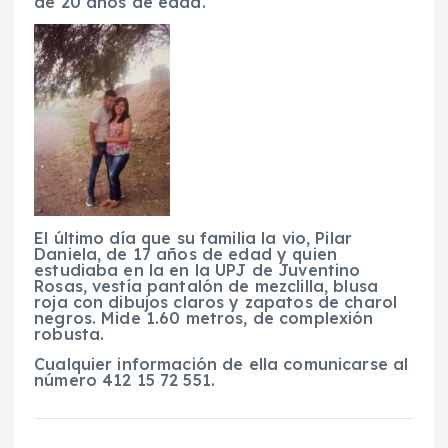
de 20 años de edad.
El último día que su familia la vio, Pilar
Daniela, de 17 años de edad y quien
estudiaba en la en la UPJ de Juventino
Rosas, vestía pantalón de mezclilla, blusa
roja con dibujos claros y zapatos de charol
negros. Mide 1.60 metros, de complexión
robusta.
Cualquier información de ella comunicarse al
número 412 15 72 551.