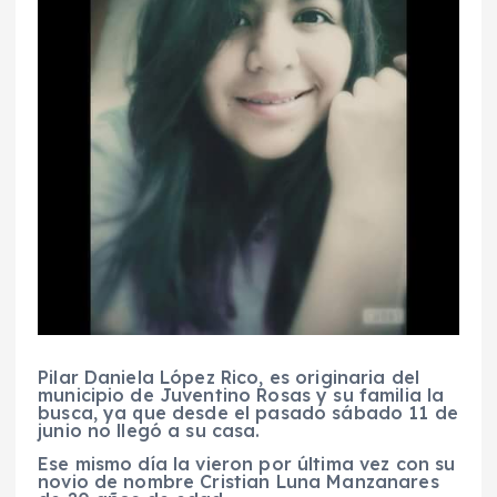
Pilar Daniela López Rico, es originaria del
municipio de Juventino Rosas y su familia la
busca, ya que desde el pasado sábado 11 de
junio no llegó a su casa.
Ese mismo día la vieron por última vez con su
novio de nombre Cristian Luna Manzanares