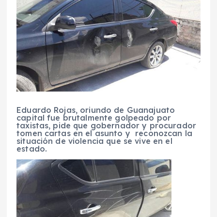
Eduardo Rojas, oriundo de Guanajuato
capital fue brutalmente golpeado por
taxistas, pide que gobernador y procurador
tomen cartas en el asunto y reconozcan la
situación de violencia que se vive en el
estado.