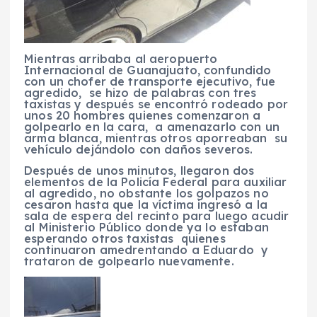
Mientras arribaba al aeropuerto
Internacional de Guanajuato, confundido
con un chofer de transporte ejecutivo, fue
agredido, se hizo de palabras con tres
taxistas y después se encontró rodeado por
unos 20 hombres quienes comenzaron a
golpearlo en la cara, a amenazarlo con un
arma blanca, mientras otros aporreaban su
vehículo dejándolo con daños severos.
Después de unos minutos, llegaron dos
elementos de la Policía Federal para auxiliar
al agredido, no obstante los golpazos no
cesaron hasta que la víctima ingresó a la
sala de espera del recinto para luego acudir
al Ministerio Público donde ya lo estaban
esperando otros taxistas quienes
continuaron amedrentando a Eduardo y
trataron de golpearlo nuevamente.