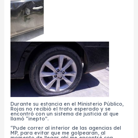
Durante su estancia en el Ministerio Público,
Rojas no recibió el trato esperado y se
encontró con un sistema de justicia al que
llamó “inepto”.
“Pude correr al interior de las agencias del
MP, para evitar que me golpearan, al
momento de llegar ahí me encontré con