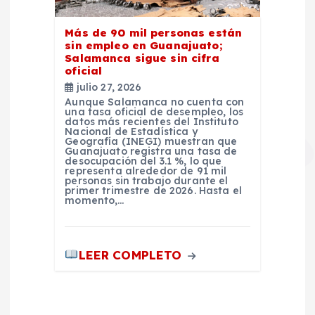
Más de 90 mil personas están
sin empleo en Guanajuato;
Salamanca sigue sin cifra
oficial
julio 27, 2026
Aunque Salamanca no cuenta con
una tasa oficial de desempleo, los
datos más recientes del Instituto
Nacional de Estadística y
Geografía (INEGI) muestran que
Guanajuato registra una tasa de
desocupación del 3.1 %, lo que
representa alrededor de 91 mil
personas sin trabajo durante el
primer trimestre de 2026. Hasta el
momento,…
LEER COMPLETO