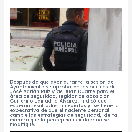
Después de que ayer durante la sesión de
Ayuntamiento se aprobaron los perfiles de
José Adrián Ruiz y de Juan Duarte para el
área de seguridad, regidor de oposición
Guillermo Lamadrid Álvarez, indicó que
esperan resultados inmediatos y se tiene la
expectativa de que el naciente personal
cambie las estrategias de seguridad, de tal
manera que la percepción ciudadana se
modifique.