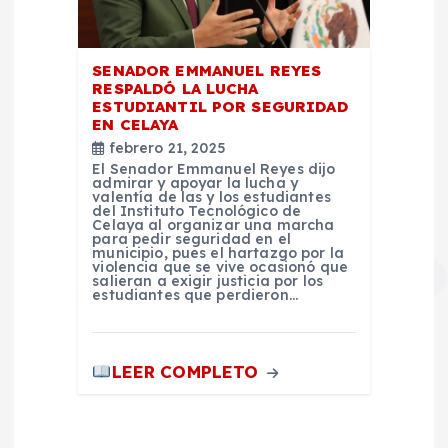
SENADOR EMMANUEL REYES
RESPALDÓ LA LUCHA
ESTUDIANTIL POR SEGURIDAD
EN CELAYA
febrero 21, 2025
El Senador Emmanuel Reyes dijo
admirar y apoyar la lucha y
valentía de las y los estudiantes
del Instituto Tecnológico de
Celaya al organizar una marcha
para pedir seguridad en el
municipio, pues el hartazgo por la
violencia que se vive ocasionó que
salieran a exigir justicia por los
estudiantes que perdieron…
LEER COMPLETO