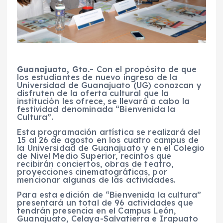
Guanajuato, Gto.-
Con el propósito de que
los estudiantes de nuevo ingreso de la
Universidad de Guanajuato (UG) conozcan y
disfruten de la oferta cultural que la
institución les ofrece, se llevará a cabo la
festividad denominada “Bienvenida la
Cultura”.
Esta programación artística se realizará del
15 al 26 de agosto en los cuatro campus de
la Universidad de Guanajuato y en el Colegio
de Nivel Medio Superior, recintos que
recibirán conciertos, obras de teatro,
proyecciones cinematográficas, por
mencionar algunas de las actividades.
Para esta edición de “Bienvenida la cultura”
presentará un total de 96 actividades que
tendrán presencia en el Campus León,
Guanajuato, Celaya-Salvatierra e Irapuato