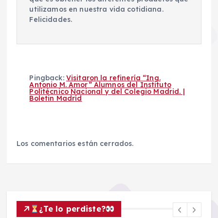
utilizamos en nuestra vida cotidiana.
Felicidades.
Pingback:
Visitaron la refinería “Ing.
Antonio M. Amor” Alumnos del Instituto
Politécnico Nacional y del Colegio Madrid. |
Boletin Madríd
Los comentarios están cerrados.
¿Te lo perdiste?