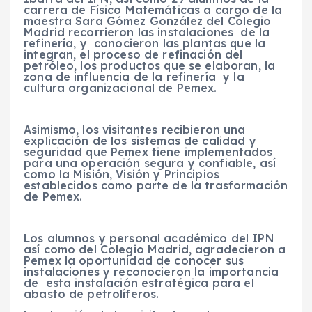
carrera de Físico Matemáticas a cargo de la
maestra Sara Gómez González del Colegio
Madrid recorrieron las instalaciones de la
refinería, y conocieron las plantas que la
integran, el proceso de refinación del
petróleo, los productos que se elaboran, la
zona de influencia de la refinería y la
cultura organizacional de Pemex.
Asimismo, los visitantes recibieron una
explicación de los sistemas de calidad y
seguridad que Pemex tiene implementados
para una operación segura y confiable, así
como la Misión, Visión y Principios
establecidos como parte de la trasformación
de Pemex.
Los alumnos y personal académico del IPN
así como del Colegio Madrid, agradecieron a
Pemex la oportunidad de conocer sus
instalaciones y reconocieron la importancia
de esta instalación estratégica para el
abasto de petrolíferos.