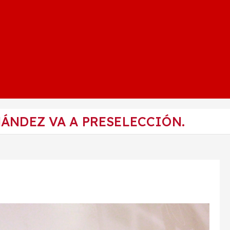
ÁNDEZ VA A PRESELECCIÓN.