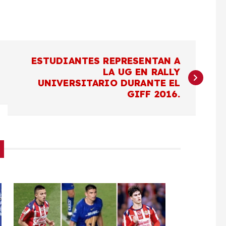
ESTUDIANTES REPRESENTAN A
LA UG EN RALLY
UNIVERSITARIO DURANTE EL
GIFF 2016.