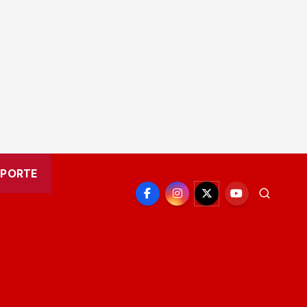
EPORTE