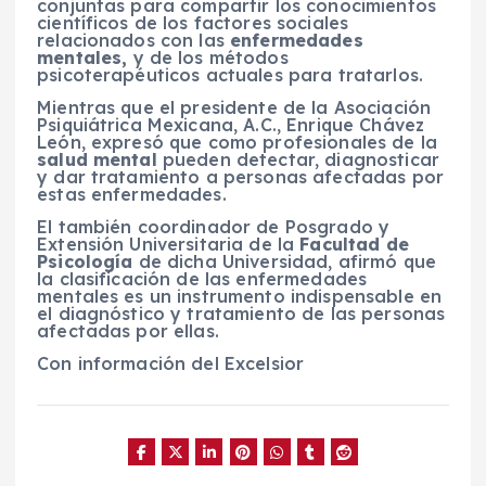
conjuntas para compartir los conocimientos
científicos de los factores sociales
relacionados con las
enfermedades
mentales,
y de los métodos
psicoterapéuticos actuales para tratarlos.
Mientras que el presidente de la Asociación
Psiquiátrica Mexicana, A.C., Enrique Chávez
León, expresó que como profesionales de la
salud mental
pueden detectar, diagnosticar
y dar tratamiento a personas afectadas por
estas enfermedades.
El también coordinador de Posgrado y
Extensión Universitaria de la
Facultad de
Psicología
de dicha Universidad, afirmó que
la clasificación de las enfermedades
mentales es un instrumento indispensable en
el diagnóstico y tratamiento de las personas
afectadas por ellas.
Con información del Excelsior