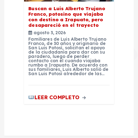
Buscan a Luis Alberto Trujano
Franco, potosino que viajaba
con destino a Irapuato, pero
desapareció en el trayecto
agosto 3, 2026
Familiares de Luis Alberto Trujano
Franco, de 30 años y originario de
San Luis Potosí, solicitan el apoyo
de la ciudadanía para dar con su
paradero, luego de perder
contacto con él cuando viajaba
rumbo a Irapuato. De acuerdo con
sus familiares, Luis Alberto salió de
San Luis Potosí alrededor de las…
LEER COMPLETO