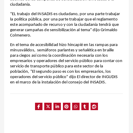
ciudadanía.
“EL trabajo del INSADIS es ciudadano, por una parte trabajar
la política pública, por una parte trabajar que el reglamento
este acompañado de recurso y con la ciudadanía tendrá que
generar campañas de sensibilización al tema” dijo Grimaldo
Colmenero.
En el tema de accesibilidad hizo hincapié en las rampas para
minusválidos,
semáforos parlantes y señalética en braille
para ciegos así como la coordinación necesaria con los
empresarios y operadores del servicio público para contar con
servicio de transporte público para este sector de la
población, “El segundo paso es con los empresarios, los
operadores del servicio público” dijo El director de INGUDIS
en el marco de la instalación del consejo del INSADIS.