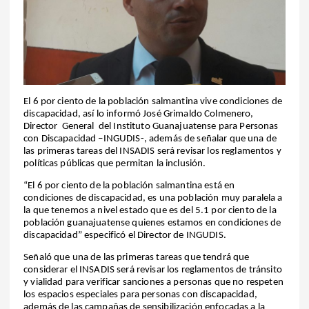
El 6 por ciento de la población salmantina vive condiciones de
discapacidad, así lo informó José Grimaldo Colmenero,
Director
General
del Instituto Guanajuatense para Personas
con Discapacidad –INGUDIS-, además de señalar que una de
las primeras tareas del INSADIS será revisar los reglamentos y
políticas públicas que permitan la inclusión.
“El 6 por ciento de la población salmantina está en
condiciones de discapacidad, es una población muy paralela a
la que tenemos a nivel estado que es del 5.1 por ciento de la
población guanajuatense quienes estamos en condiciones de
discapacidad” especificó el Director de INGUDIS.
Señaló que una de las primeras tareas que tendrá que
considerar el INSADIS será revisar los reglamentos de tránsito
y vialidad para verificar sanciones a personas que no respeten
los espacios especiales para personas con discapacidad,
además de las campañas de sensibilización enfocadas a la