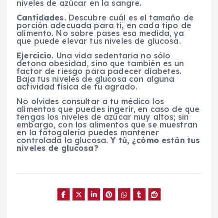
niveles de azúcar en la sangre.
Cantidades
. Descubre cuál es el tamaño de
porción adecuada para ti, en cada tipo de
alimento. No sobre pases esa medida, ya
que puede elevar tus niveles de glucosa.
Ejercicio
. Una vida sedentaria no sólo
detona obesidad, sino que también es un
factor de riesgo para padecer diabetes.
Baja tus niveles de glucosa con alguna
actividad física de tu agrado.
No olvides consultar a tu médico los
alimentos que puedes ingerir, en caso de que
tengas los niveles de azúcar muy altos; sin
embargo, con los alimentos que se muestran
en la fotogalería puedes mantener
controlada la glucosa.
Y tú, ¿cómo están tus
niveles de glucosa?