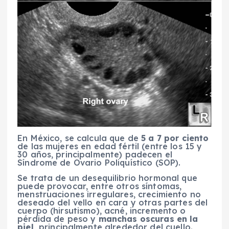
En México, se calcula que de
5 a 7 por ciento
de las mujeres en edad fértil (entre los 15 y
30 años, principalmente) padecen el
Síndrome de Ovario Poliquístico (SOP).
Se trata de un desequilibrio hormonal que
puede provocar, entre otros síntomas,
menstruaciones irregulares, crecimiento no
deseado del vello en cara y otras partes del
cuerpo (hirsutismo), acné, incremento o
pérdida de peso y
manchas oscuras en la
piel,
principalmente alrededor del cuello.