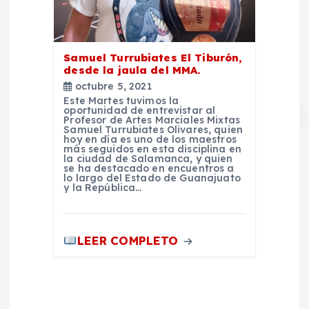
Samuel Turrubiates El Tiburón,
desde la jaula del MMA.
octubre 5, 2021
Este Martes tuvimos la
oportunidad de entrevistar al
Profesor de Artes Marciales Mixtas
Samuel Turrubiates Olivares, quien
hoy en día es uno de los maestros
más seguidos en esta disciplina en
la ciudad de Salamanca, y quien
se ha destacado en encuentros a
lo largo del Estado de Guanajuato
y la República…
LEER COMPLETO