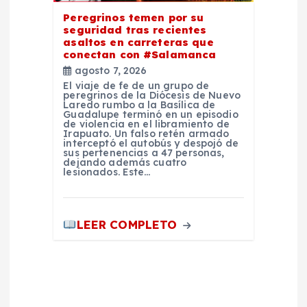
Peregrinos temen por su
seguridad tras recientes
asaltos en carreteras que
conectan con #Salamanca
agosto 7, 2026
El viaje de fe de un grupo de
peregrinos de la Diócesis de Nuevo
Laredo rumbo a la Basílica de
Guadalupe terminó en un episodio
de violencia en el libramiento de
Irapuato. Un falso retén armado
interceptó el autobús y despojó de
sus pertenencias a 47 personas,
dejando además cuatro
lesionados. Este…
LEER COMPLETO