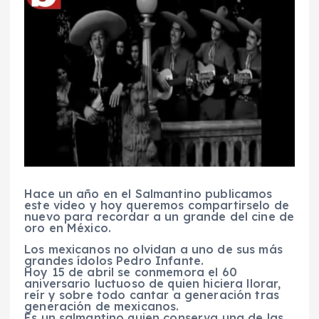
Hace un año en el Salmantino publicamos
este video y hoy queremos compartirselo de
nuevo para recordar a un grande del cine de
oro en México.
Los mexicanos no olvidan a uno de sus más
grandes ídolos Pedro Infante.
Hoy 15 de abril se conmemora el 60
aniversario luctuoso de quien hiciera llorar,
reír y sobre todo cantar a generación tras
generación de mexicanos.
Es un salmantino quien conserva una de las