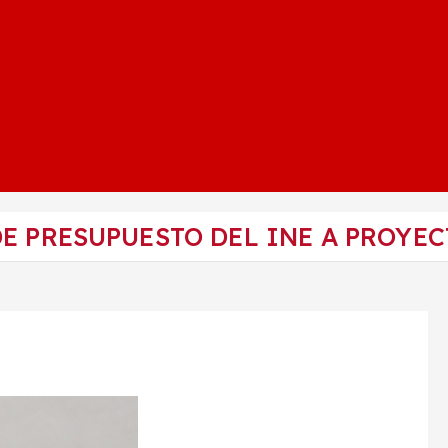
E PRESUPUESTO DEL INE A PROYECT