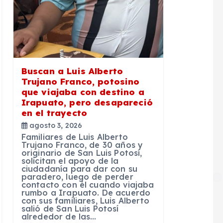
Buscan a Luis Alberto
Trujano Franco, potosino
que viajaba con destino a
Irapuato, pero desapareció
en el trayecto
agosto 3, 2026
Familiares de Luis Alberto
Trujano Franco, de 30 años y
originario de San Luis Potosí,
solicitan el apoyo de la
ciudadanía para dar con su
paradero, luego de perder
contacto con él cuando viajaba
rumbo a Irapuato. De acuerdo
con sus familiares, Luis Alberto
salió de San Luis Potosí
alrededor de las…