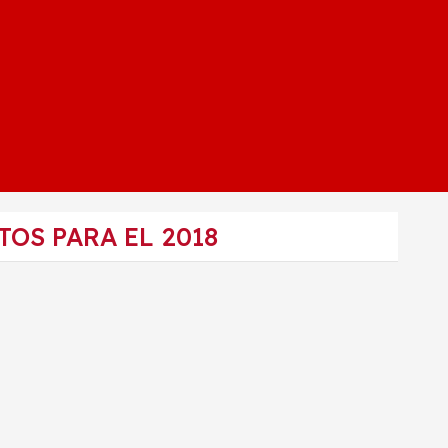
OS PARA EL 2018