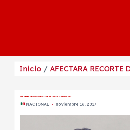
Inicio
AFECTARA RECORTE D
AFECTARA RECORTE DE PRESUPUESTO DEL INE A PROYECTOS PARA EL 2018
NACIONAL
noviembre 16, 2017