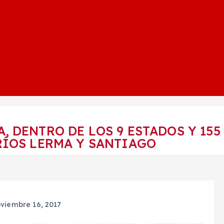
 DENTRO DE LOS 9 ESTADOS Y 155
RÍOS LERMA Y SANTIAGO
viembre 16, 2017