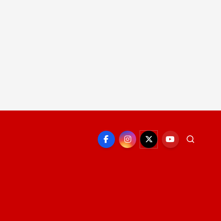
EPORTE