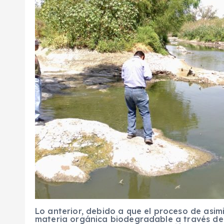
Lo anterior, debido a que el proceso de asimi
materia orgánica biodegradable a través de 