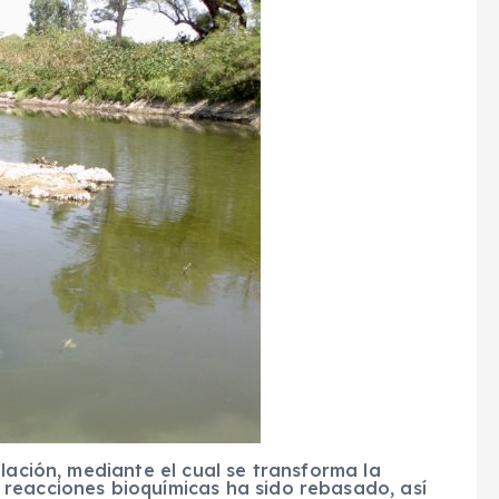
lación, mediante el cual se transforma la
reacciones bioquímicas ha sido rebasado, así