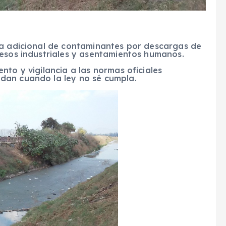
ga adicional de contaminantes por descargas de
cesos industriales y asentamientos humanos.
nto y vigilancia a las normas oficiales
dan cuando la ley no sé cumpla.