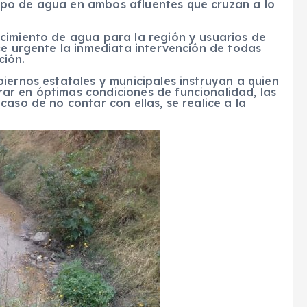
po de agua en ambos afluentes que cruzan a lo
cimiento de agua para la región y usuarios de
ce urgente la inmediata intervención de todas
ción.
iernos estatales y municipales instruyan a quien
r en óptimas condiciones de funcionalidad, las
aso de no contar con ellas, se realice a la