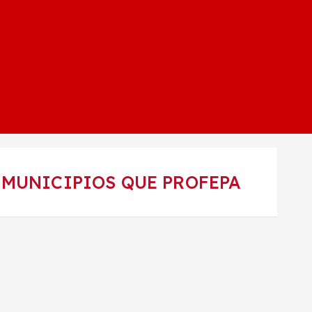
 MUNICIPIOS QUE PROFEPA