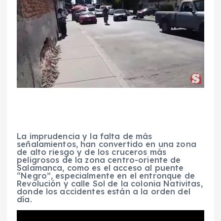
La imprudencia y la falta de más
señalamientos, han convertido en una zona
de alto riesgo y de los cruceros más
peligrosos de la zona centro-oriente de
Salamanca, como es el acceso al puente
“Negro”, especialmente en el entronque de
Revolución y calle Sol de la colonia Nativitas,
donde los accidentes están a la orden del
día.