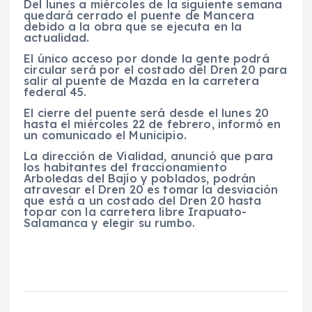
Del lunes a miércoles de la siguiente semana
quedará cerrado el puente de Mancera
debido a la obra que se ejecuta en la
actualidad.
El único acceso por donde la gente podrá
circular será por el costado del Dren 20 para
salir al puente de Mazda en la carretera
federal 45.
El cierre del puente será desde el lunes 20
hasta el miércoles 22 de febrero, informó en
un comunicado el Municipio.
La dirección de Vialidad, anunció que para
los habitantes del fraccionamiento
Arboledas del Bajío y poblados, podrán
atravesar el Dren 20 es tomar la desviación
que está a un costado del Dren 20 hasta
topar con la carretera libre Irapuato-
Salamanca y elegir su rumbo.