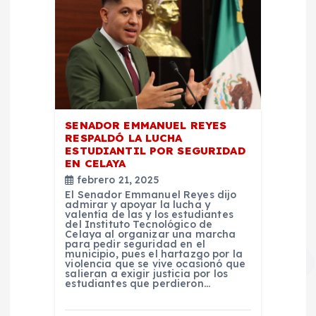
SENADOR EMMANUEL REYES
RESPALDÓ LA LUCHA
ESTUDIANTIL POR SEGURIDAD
EN CELAYA
febrero 21, 2025
El Senador Emmanuel Reyes dijo
admirar y apoyar la lucha y
valentía de las y los estudiantes
del Instituto Tecnológico de
Celaya al organizar una marcha
para pedir seguridad en el
municipio, pues el hartazgo por la
violencia que se vive ocasionó que
salieran a exigir justicia por los
estudiantes que perdieron…