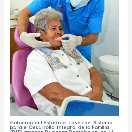
Gobierno del Estado a través del Sistema
para el Desarrollo Integral de la Familia
(DIF) arranca Brigadas Dentales en los 46