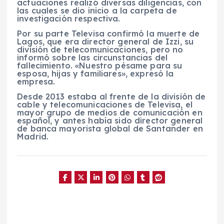
actuaciones realizó diversas diligencias, con
las cuales se dio inicio a la carpeta de
investigación respectiva.
Por su parte Televisa confirmó la muerte de
Lagos, que era director general de Izzi, su
división de telecomunicaciones, pero no
informó sobre las circunstancias del
fallecimiento. «Nuestro pésame para su
esposa, hijas y familiares», expresó la
empresa.
Desde 2013 estaba al frente de la división de
cable y telecomunicaciones de Televisa, el
mayor grupo de medios de comunicación en
español, y antes había sido director general
de banca mayorista global de Santander en
Madrid.