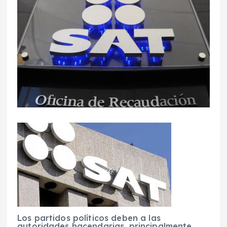
Los partidos políticos deben a las
autoridades hacendarias, principalmente,