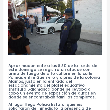
Aproximadamente a las 5:30 de la tarde de
este domingo se registró un ataque con
arma de fuego de alto calibre en la calle
Palmas entre Guerrero y ciprés de la colonia
Alamos, justo en la entrada del
estacionamiento del platel educativo
Instituto Salamanca donde se llevaba a
cabo un evento de exposición de autos en
donde se encontraban familias completas.
Al lugar llegó Policía Estatal quiénes
solicitaron de inmediato la presencia de