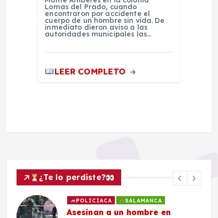
Lomas del Prado, cuando
encontraron por accidente el
cuerpo de un hombre sin vida. De
inmediato dieron aviso a las
autoridades municipales las…
LEER COMPLETO
¿Te lo perdiste?
POLICIACA
SALAMANCA
Asesinan a un hombre en