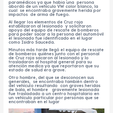
paramédicos ya que habia una persona
abordó de un vehículo VW color blanco, la
cual se encontraba gravemente herida por
impactos de arma de fuego.
Al llegar los elementos de Cruz roja
estabilizaron al lesionado y solicitaron
apoyo del equipo de rescate de bomberos
para poder sacar a la persona del automóvil
el lesionado fue identificado en el lugar
como Isidro Sauceda.
Minutos más tarde llegó el equipo de rescate
de bomberos quiénes junto con el personal
de Cruz roja sacaron al lesionado y lo
trasladaron al hospital general para su
atención medica ya que reportaron que su
estado de salud era grave.
Otro hombre, del que se desconocen sus
generales, se encontraba también dentro
del vehículo resultando con graves heridas
de bala, el hombre gravemente lesionada
fue trasladado a un centro hospitalario en
un vehículo particular por personas que se
encontraban en el lugar