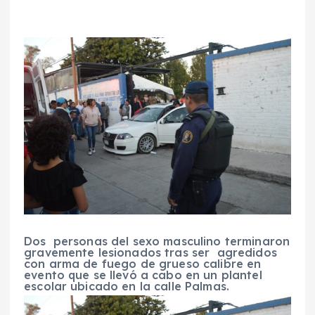
Dos personas del sexo masculino terminaron
gravemente lesionados tras ser agredidos
con arma de fuego de grueso calibre en
evento que se llevó a cabo en un plantel
escolar ubicado en la calle Palmas.