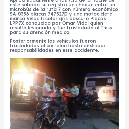
este sábado se registró un choque entre un
microbús de la ruta 7 con número económico
SA-0336 placas 747527D y una motocicleta
marca Velociti color gris obscuro Placas
LPP7X conducida por Omar Vidal quien
resultó lesionado y fue trasladado al Imss
para su atención medica.
Posteriormente los vehículos fueron
trasladados al corralon hasta deslindar
responsabilidades en este accidente.