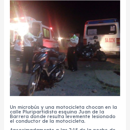
Un microbús y una motocicleta chocan en la
calle Pluripartidista esquina Juan de la
Barrera donde resulta levemente lesionado
el conductor de la motocicleta.
Aproximadamente a las 7:15 de la noche de