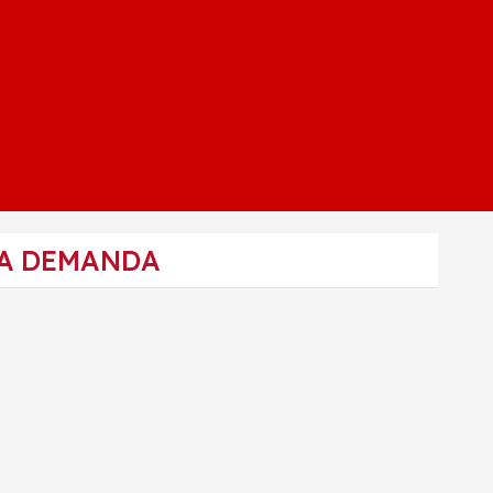
 A DEMANDA