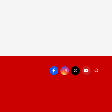
EPORTE