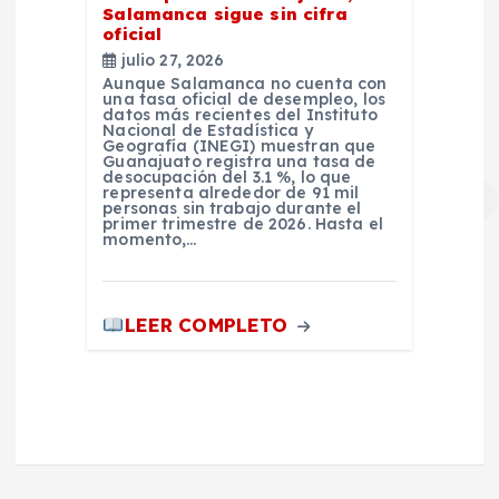
Salamanca sigue sin cifra
oficial
julio 27, 2026
Aunque Salamanca no cuenta con
una tasa oficial de desempleo, los
datos más recientes del Instituto
Nacional de Estadística y
Geografía (INEGI) muestran que
Guanajuato registra una tasa de
desocupación del 3.1 %, lo que
representa alrededor de 91 mil
personas sin trabajo durante el
primer trimestre de 2026. Hasta el
momento,…
LEER COMPLETO