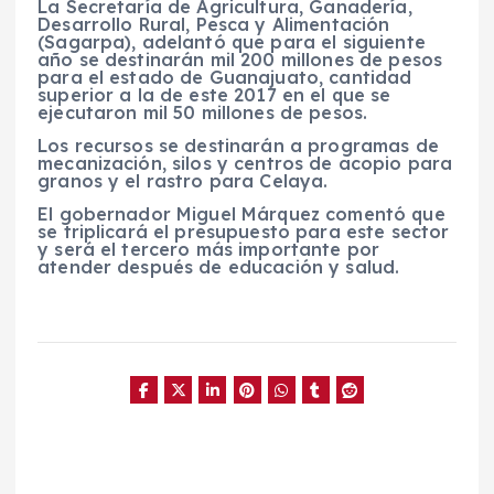
La Secretaría de Agricultura, Ganadería,
Desarrollo Rural, Pesca y Alimentación
(Sagarpa), adelantó que para el siguiente
año se destinarán mil 200 millones de pesos
para el estado de Guanajuato, cantidad
superior a la de este 2017 en el que se
ejecutaron mil 50 millones de pesos.
Los recursos se destinarán a programas de
mecanización, silos y centros de acopio para
granos y el rastro para Celaya.
El gobernador Miguel Márquez comentó que
se triplicará el presupuesto para este sector
y será el tercero más importante por
atender después de educación y salud.