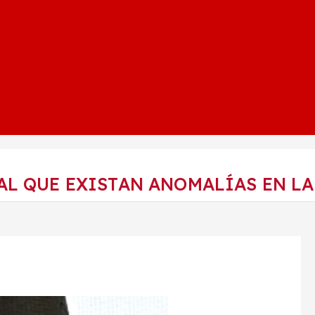
AL QUE EXISTAN ANOMALÍAS EN LA