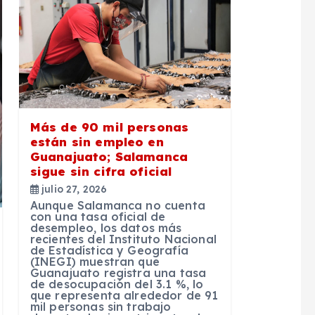
Más de 90 mil personas
están sin empleo en
Guanajuato; Salamanca
sigue sin cifra oficial
julio 27, 2026
Aunque Salamanca no cuenta
con una tasa oficial de
desempleo, los datos más
recientes del Instituto Nacional
de Estadística y Geografía
(INEGI) muestran que
Guanajuato registra una tasa
de desocupación del 3.1 %, lo
que representa alrededor de 91
mil personas sin trabajo