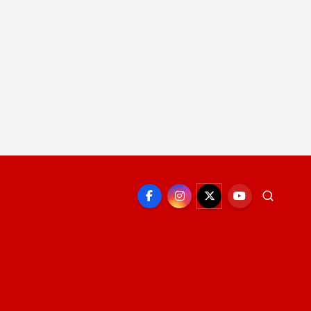
EPORTE