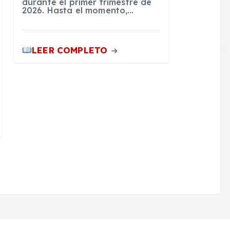
durante el primer trimestre de
2026. Hasta el momento,…
LEER COMPLETO