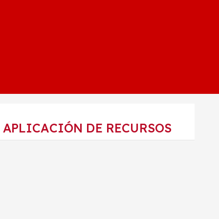
 APLICACIÓN DE RECURSOS