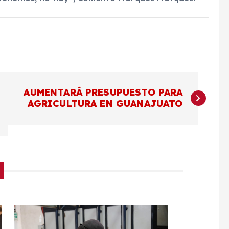
AUMENTARÁ PRESUPUESTO PARA
AGRICULTURA EN GUANAJUATO