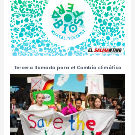
Tercera llamada para el Cambio climático