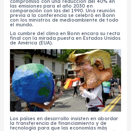
compromiso con una reducción del 40% en
las emisiones para el año 2030 en
comparación con las del 1990. Una reunión
previa a la conferencia se celebró en Bonn
con los ministros de medioambiente de todo
el mundo.
La cumbre del clima en Bonn encara su recta
final con la mirada puesta en Estados Unidos
de América (EUA).
Los países en desarrollo insisten en abordar
la transferencia de financiamiento y de
tecnología para que las economías más