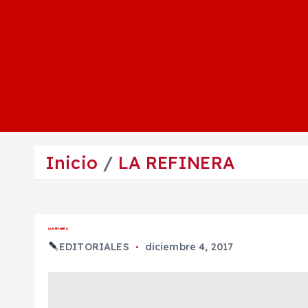
Inicio
LA REFINERA
LA REFINERA
EDITORIALES
diciembre 4, 2017