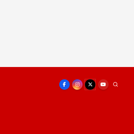
EPORTE