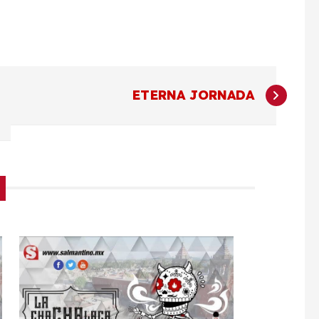
ETERNA JORNADA