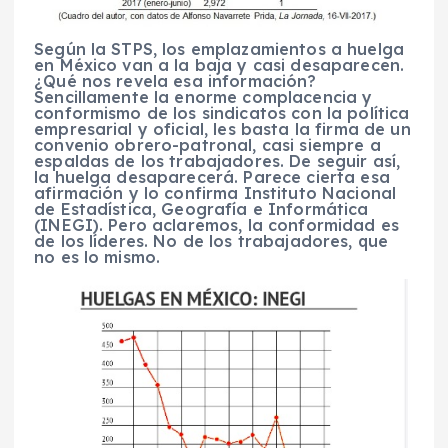
Según la STPS, los emplazamientos a huelga
en México van a la baja y casi desaparecen.
¿Qué nos revela esa información?
Sencillamente la enorme complacencia y
conformismo de los sindicatos con la política
empresarial y oficial, les basta la firma de un
convenio obrero-patronal, casi siempre a
espaldas de los trabajadores. De seguir así,
la huelga desaparecerá. Parece cierta esa
afirmación y lo confirma Instituto Nacional
de Estadística, Geografía e Informática
(INEGI). Pero aclaremos, la conformidad es
de los líderes. No de los trabajadores, que
no es lo mismo.