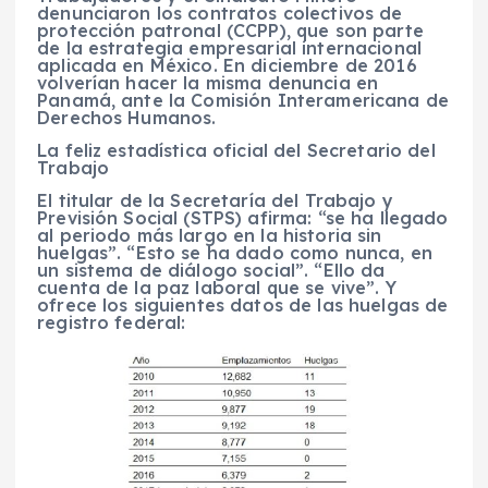
denunciaron los contratos colectivos de
protección patronal (CCPP), que son parte
de la estrategia empresarial internacional
aplicada en México. En diciembre de 2016
volverían hacer la misma denuncia en
Panamá, ante la Comisión Interamericana de
Derechos Humanos.
La feliz estadística oficial del Secretario del
Trabajo
El titular de la Secretaría del Trabajo y
Previsión Social (STPS) afirma: “se ha llegado
al periodo más largo en la historia sin
huelgas”. “Esto se ha dado como nunca, en
un sistema de diálogo social”. “Ello da
cuenta de la paz laboral que se vive”. Y
ofrece los siguientes datos de las huelgas de
registro federal: