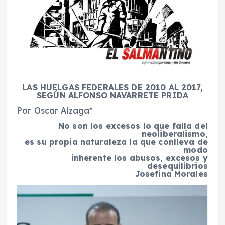
LAS HUELGAS FEDERALES DE 2010 AL 2017,
SEGÚN ALFONSO NAVARRETE PRIDA
Por Oscar Alzaga*
No son los excesos lo que falla del
neoliberalismo,
es su propia naturaleza la que conlleva de
modo
inherente los abusos, excesos y
desequilibrios
Josefina Morales