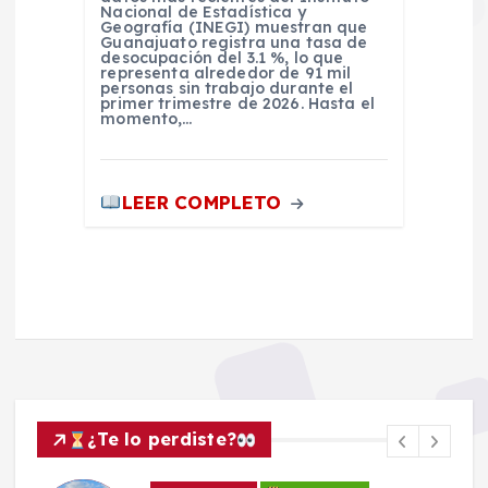
Nacional de Estadística y
Geografía (INEGI) muestran que
Guanajuato registra una tasa de
desocupación del 3.1 %, lo que
representa alrededor de 91 mil
personas sin trabajo durante el
primer trimestre de 2026. Hasta el
momento,…
LEER COMPLETO
¿Te lo perdiste?