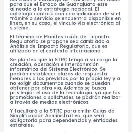
para que el Estado de Guanajuato este
alineado a la estrategia nacional. El
catálogo contará con una indicación de si el
trámite o servicio se encuentra disponible en
línea, en su caso, el vínculo vía electrónica al
sistema.
El término de Manifestación de Impacto
Regulatorio se propone sea cambiado a
Análisis de Impacto Regulatorio, que es
utilizado en el contexto internacional.
Se plantea que la STRC tenga a su cargo la
creación, operación e interconexión
informática del Sistema Electrónico. Se
podrán establecer plazos de respuesta
menores a los previstos por la propia ley y a
no exigir documentos cuando se puedan
obtener por otra vía. Además se busca
privilegiar el uso de la tecnología, ya que las
promociones o solicitudes se podrán realizar
a través de medios electrónicos.
Y facultará a la STRC para emitir Guías de
Simplificación Administrativa, que será
obligatoria para dependencias y entidades
estatales.