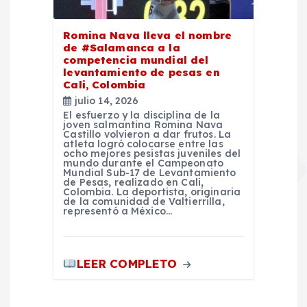
Romina Nava lleva el nombre
de #Salamanca a la
competencia mundial del
levantamiento de pesas en
Cali, Colombia
julio 14, 2026
El esfuerzo y la disciplina de la
joven salmantina Romina Nava
Castillo volvieron a dar frutos. La
atleta logró colocarse entre las
ocho mejores pesistas juveniles del
mundo durante el Campeonato
Mundial Sub-17 de Levantamiento
de Pesas, realizado en Cali,
Colombia. La deportista, originaria
de la comunidad de Valtierrilla,
representó a México…
LEER COMPLETO