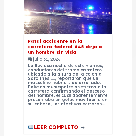
Fatal accidente en la
carretera federal #45 deja a
un hombre sin vida
julio 31, 2026
La lluviosa noche de este viernes,
conductores del tramo carretero
ubicado a la altura de la colonia
Soto Inés II, reportaron que un
masculino habría sido arrollado.
Policías municipales asistieron a la
carretera confirmando el desceso
del hombre, el cual aparentemente
presentaba un golpe muy fuerte en
su cabeza, los efectivos cerraron…
LEER COMPLETO