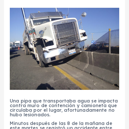
Una pipa que transportaba agua se impacta
contra muro de contención y camioneta que
circulaba por el lugar, afortunadamente no
hubo lesionados.
Minutos después de las 8 de la mañana de
este martes se registró un accidente entre