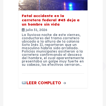
Fatal accidente en la
carretera federal #45 deja a
un hombre sin vida
julio 31, 2026
La lluviosa noche de este viernes,
conductores del tramo carretero
ubicado a la altura de la colonia
Soto Inés II, reportaron que un
masculino habría sido arrollado.
Policías municipales asistieron a la
carretera confirmando el desceso
del hombre, el cual aparentemente
presentaba un golpe muy fuerte en
su cabeza, los efectivos cerraron…
LEER COMPLETO