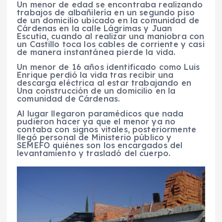
Un menor de edad se encontraba realizando
trabajos de albañilería en un segundo piso
de un domicilio ubicado en la comunidad de
Cárdenas en la calle Lágrimas y Juan
Escutia, cuando al realizar una maniobra con
un Castillo toca los cables de corriente y casi
de manera instantánea pierde la vida.
Un menor de 16 años identificado como Luis
Enrique perdió la vida tras recibir una
descarga eléctrica al estar trabajando en
Una construcción de un domicilio en la
comunidad de Cárdenas.
Al lugar llegaron paramédicos que nada
pudieron hacer ya que el menor ya no
contaba con signos vitales, posteriormente
llegó personal de Ministerio público y
SEMEFO quiénes son los encargados del
levantamiento y trasladó del cuerpo.