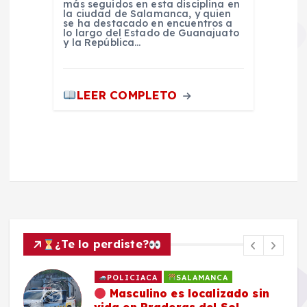
más seguidos en esta disciplina en
la ciudad de Salamanca, y quien
se ha destacado en encuentros a
lo largo del Estado de Guanajuato
y la República…
LEER COMPLETO
¿Te lo perdiste?
POLICIACA
SALAMANCA
Masculino es localizado sin