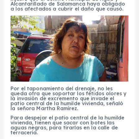
Alcantarillado de Salamanca haya obligado
a los afectados a cubrir el daño que causó.
Por el taponamiento del drenaje, no les
queda otra que soportar los fétidos olores y
la invasión de excremento que invade el
patio central de la humilde vivienda, señaló
la señora Martha Ramírez.
Para despejar el patio central de la humilde
vivienda, tienen que sacar con botes las
aguas negras, para tirarlas en la calle de
terracería.