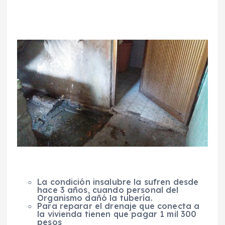
La condición insalubre la sufren desde
hace 3 años, cuando personal del
Organismo dañó la tubería.
Para reparar el drenaje que conecta a
la vivienda tienen que pagar 1 mil 300
pesos