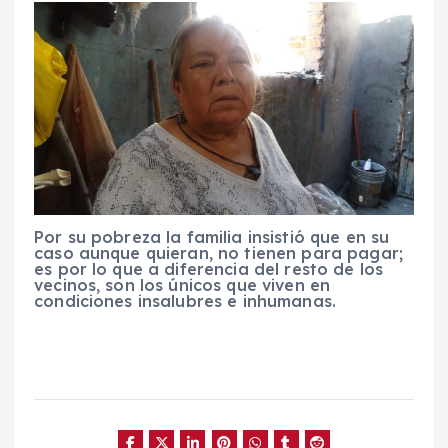
Por su pobreza la familia insistió que en su
caso aunque quieran, no tienen para pagar;
es por lo que a diferencia del resto de los
vecinos, son los únicos que viven en
condiciones insalubres e inhumanas.