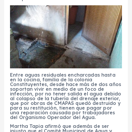
Entre aguas residuales encharcadas hasta
en la cocina, familia de la colonia
Constituyentes, desde hace más de dos años
soportan vivir en medio de un foco de
infección, por no tener salida el agua debido
al colapso de la tubería del drenaje exterior,
que por obras de CMAPAS quedó destruido y
para su restitución, tienen que pagar por
una reparación causada por trabajadores
del Organismo Operador del Agua.
Martha Tapia afirmó que además de ser
injusto que el Comité Municipal de Agua y