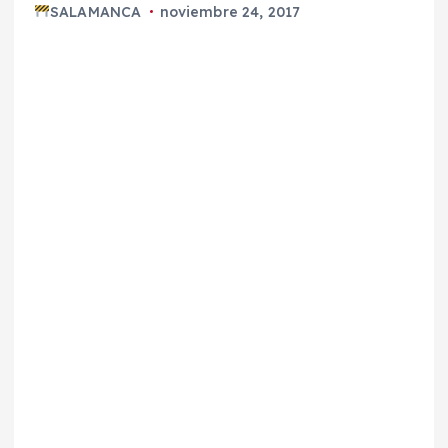
SALAMANCA
noviembre 24, 2017