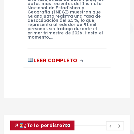
datos más recientes del Instituto
Nacional de Estadística y
Geografía (INEGI) muestran que
Guanajuato registra una tasa de
desocupación del 3.1 %, lo que
representa alrededor de 91 mil
personas sin trabajo durante el
primer trimestre de 2026. Hasta el
momento,…
LEER COMPLETO
¿Te lo perdiste?