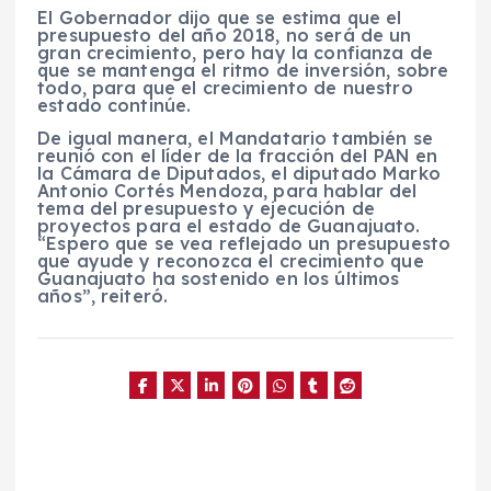
El Gobernador dijo que se estima que el
presupuesto del año 2018, no será de un
gran crecimiento, pero hay la confianza de
que se mantenga el ritmo de inversión, sobre
todo, para que el crecimiento de nuestro
estado continúe.
De igual manera, el Mandatario también se
reunió con el líder de la fracción del PAN en
la Cámara de Diputados, el diputado Marko
Antonio Cortés Mendoza, para hablar del
tema del presupuesto y ejecución de
proyectos para el estado de Guanajuato.
“Espero que se vea reflejado un presupuesto
que ayude y reconozca el crecimiento que
Guanajuato ha sostenido en los últimos
años”, reiteró.