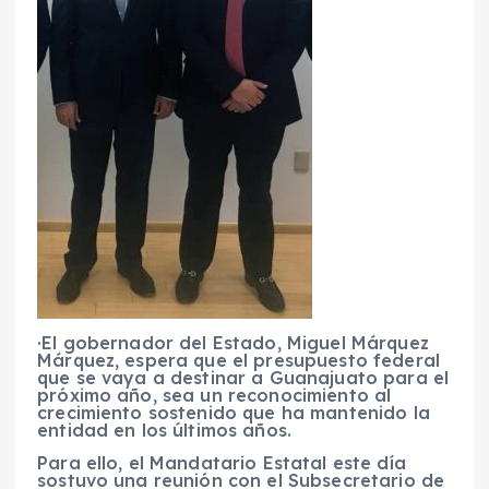
·El gobernador del Estado, Miguel Márquez
Márquez, espera que el presupuesto federal
que se vaya a destinar a Guanajuato para el
próximo año, sea un reconocimiento al
crecimiento sostenido que ha mantenido la
entidad en los últimos años.
Para ello, el Mandatario Estatal este día
sostuvo una reunión con el Subsecretario de