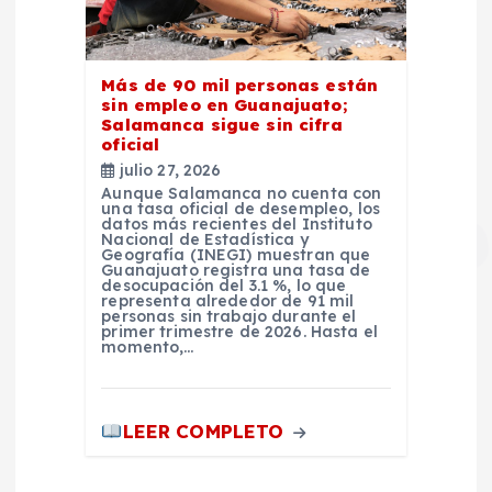
Más de 90 mil personas están
sin empleo en Guanajuato;
Salamanca sigue sin cifra
oficial
julio 27, 2026
Aunque Salamanca no cuenta con
una tasa oficial de desempleo, los
datos más recientes del Instituto
Nacional de Estadística y
Geografía (INEGI) muestran que
Guanajuato registra una tasa de
desocupación del 3.1 %, lo que
representa alrededor de 91 mil
personas sin trabajo durante el
primer trimestre de 2026. Hasta el
momento,…
LEER COMPLETO