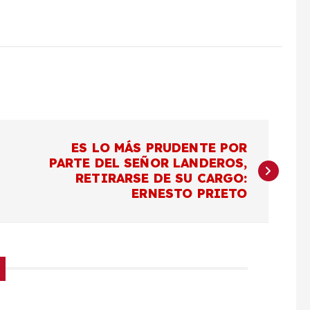
ES LO MÁS PRUDENTE POR
PARTE DEL SEÑOR LANDEROS,
RETIRARSE DE SU CARGO:
ERNESTO PRIETO