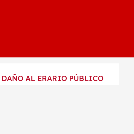
 DAÑO AL ERARIO PÚBLICO