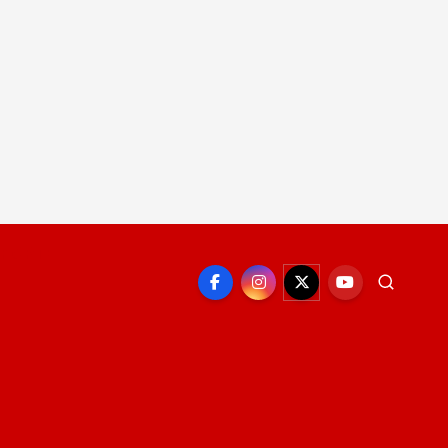
EPORTE