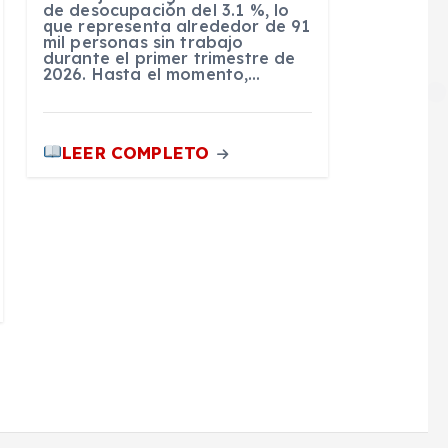
de desocupación del 3.1 %, lo
que representa alrededor de 91
mil personas sin trabajo
durante el primer trimestre de
2026. Hasta el momento,…
LEER COMPLETO