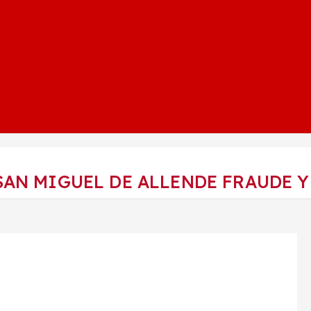
AN MIGUEL DE ALLENDE FRAUDE Y