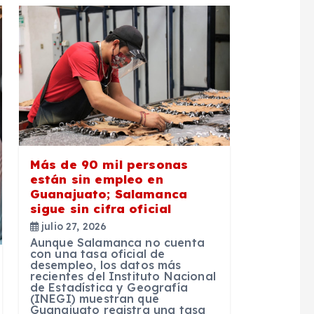
Más de 90 mil personas
están sin empleo en
Guanajuato; Salamanca
sigue sin cifra oficial
julio 27, 2026
Aunque Salamanca no cuenta
con una tasa oficial de
desempleo, los datos más
recientes del Instituto Nacional
de Estadística y Geografía
(INEGI) muestran que
Guanajuato registra una tasa