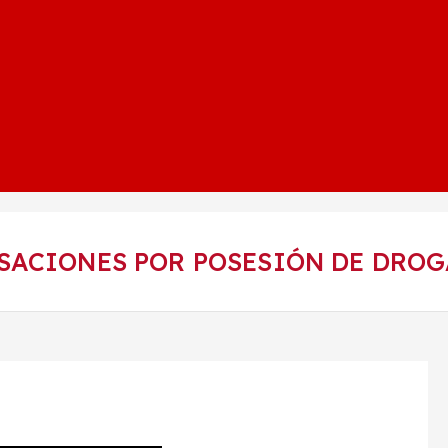
SACIONES POR POSESIÓN DE DROG