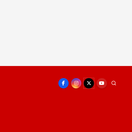
EPORTE