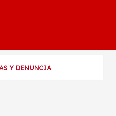
AS Y DENUNCIA