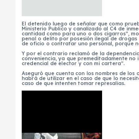
El detenido luego de señalar que como prue
Ministerio Publico y canalizado al C4 de inme
cantidad como para uno o dos cigarros”, mot
penal o delito por posesión ilegal de drogas
de oficio o contratar uno personal, porque 
Y por el contrario reclamó de la dependencia
conveniencia, ya que premeditadamente no i
credencial de elector y con mi cartera”.
Aseguró que cuenta con los nombres de los of
habrá de utilizar en el caso de que lo necesi
caso de que intenten tomar represalias.