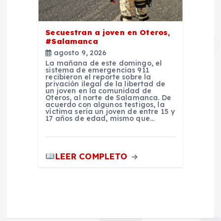
Secuestran a joven en Oteros,
#Salamanca
agosto 9, 2026
La mañana de este domingo, el
sistema de emergencias 911
recibieron el reporte sobre la
privación ilegal de la libertad de
un joven en la comunidad de
Oteros, al norte de Salamanca. De
acuerdo con algunos testigos, la
víctima sería un joven de entre 15 y
17 años de edad, mismo que…
LEER COMPLETO