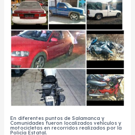
En diferentes puntos de Salamanca y
Comunidades fueron localizados vehículos y
motocicletas en recorridos realizados por la
Policía Estatal.