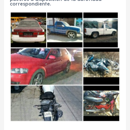
correspondiente.