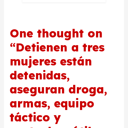
One thought on
“
Detienen a tres
mujeres están
detenidas,
aseguran droga,
armas, equipo
táctico y