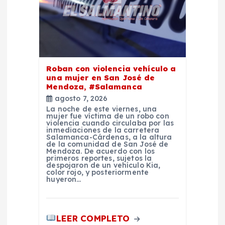
Roban con violencia vehículo a
una mujer en San José de
Mendoza, #Salamanca
agosto 7, 2026
La noche de este viernes, una
mujer fue víctima de un robo con
violencia cuando circulaba por las
inmediaciones de la carretera
Salamanca-Cárdenas, a la altura
de la comunidad de San José de
Mendoza. De acuerdo con los
primeros reportes, sujetos la
despojaron de un vehículo Kia,
color rojo, y posteriormente
huyeron…
LEER COMPLETO