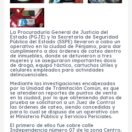
La Procuraduría General de Justicia del
Estado (PGJE) y la Secretaría de Seguridad
Pública del Estado (SSPE) llevaron a cabo un
operativo en la ciudad de Pénjamo, para dar
cumplimiento a dos órdenes de cateo dentro
de inmuebles, donde se detuvieron a tres
mujeres y se aseguraron importantes dosis
de droga, equipo táctico, cartuchos útiles y
celulares empleados para actividades
delincuenciales.
Mediante las investigaciones encabezadas
por la Unidad de Tramitación Común, es que
se atendieron reportes de puntos de venta
en la ciudad, por lo que obteniendo datos de
prueba se solicitaron a un Juez de Control
las órdenes de cateo, siendo concedidas y
para lo cual se dispuso de un operativo con
el Ministerio Público y Servicios Periciales.
El primero de ellos fue sobre calle
Independencia número 07 de la zona Centro,