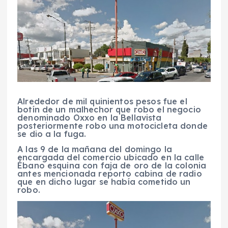
Alrededor de mil quinientos pesos fue el
botín de un malhechor que robo el negocio
denominado Oxxo en la Bellavista
posteriormente robo una motocicleta donde
se dio a la fuga.
A las 9 de la mañana del domingo la
encargada del comercio ubicado en la calle
Ébano esquina con faja de oro de la colonia
antes mencionada reporto cabina de radio
que en dicho lugar se había cometido un
robo.