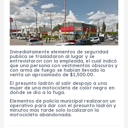
Inmediatamente elementos de seguridad
publica se trasladaron al lugar y se
entrevistaron con la empleada, el cual indicó
que una persona con vestimentas obscuras y
con arma de fuego se habían llevado la
venta un aproximado de $1,500.00.
El presunto ladrón al salir despojo a una
mujer de una motocicleta de color negro en
donde se dio a la fuga.
Elementos de policía municipal realizaron un
operativo para dar con el presunto ladrón y
minutos mas tarde solo localizaron la
motocicleta abandonada.