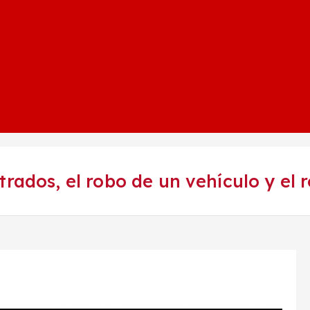
trados, el robo de un vehículo y el 