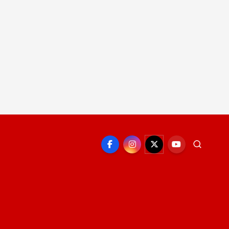
EPORTE