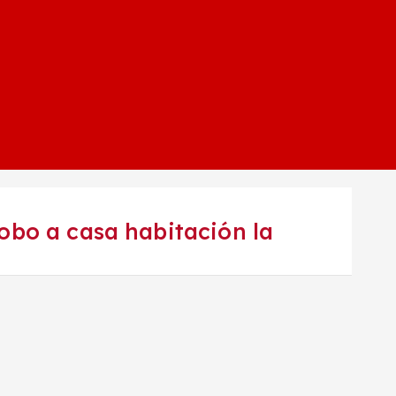
robo a casa habitación la