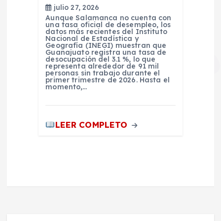
julio 27, 2026
Aunque Salamanca no cuenta con
una tasa oficial de desempleo, los
datos más recientes del Instituto
Nacional de Estadística y
Geografía (INEGI) muestran que
Guanajuato registra una tasa de
desocupación del 3.1 %, lo que
representa alrededor de 91 mil
personas sin trabajo durante el
primer trimestre de 2026. Hasta el
momento,…
LEER COMPLETO