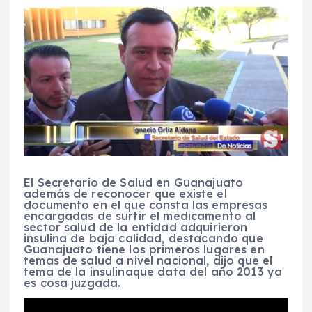
El Secretario de Salud en Guanajuato
además de reconocer que existe el
documento en el que consta las empresas
encargadas de surtir el medicamento al
sector salud de la entidad adquirieron
insulina de baja calidad, destacando que
Guanajuato tiene los primeros lugares en
temas de salud a nivel nacional, dijo que el
tema de la insulinaque data del año 2013 ya
es cosa juzgada.