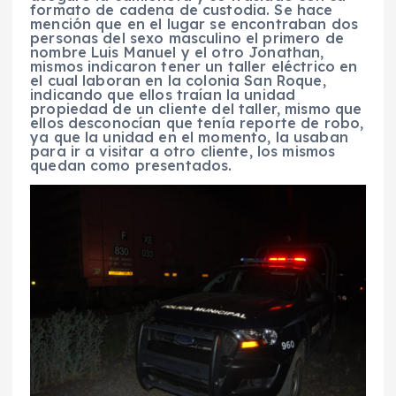
formato de cadena de custodia. Se hace
mención que en el lugar se encontraban dos
personas del sexo masculino el primero de
nombre Luis Manuel y el otro Jonathan,
mismos indicaron tener un taller eléctrico en
el cual laboran en la colonia San Roque,
indicando que ellos traían la unidad
propiedad de un cliente del taller, mismo que
ellos desconocían que tenía reporte de robo,
ya que la unidad en el momento, la usaban
para ir a visitar a otro cliente, los mismos
quedan como presentados.