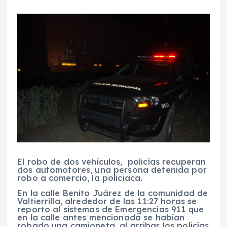
El robo de dos vehículos, policías recuperan
dos automotores, una persona detenida por
robo a comercio, la policiaca.
En la calle Benito Juárez de la comunidad de
Valtierrilla, alrededor de las 11:27 horas se
reporto al sistemas de Emergencias 911 que
en la calle antes mencionada se habían
robado una camioneta, al arribar los policías