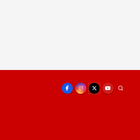
EPORTE