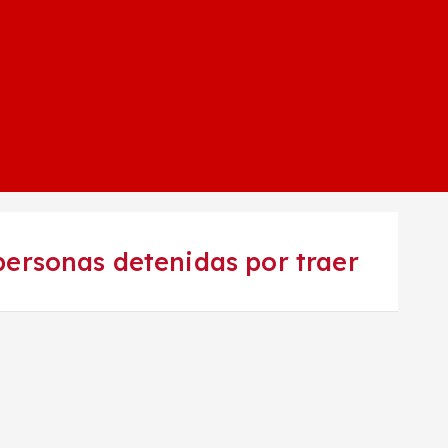
 personas detenidas por traer