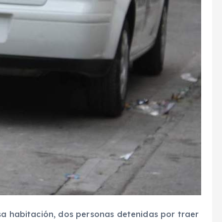
sa habitación, dos personas detenidas por traer