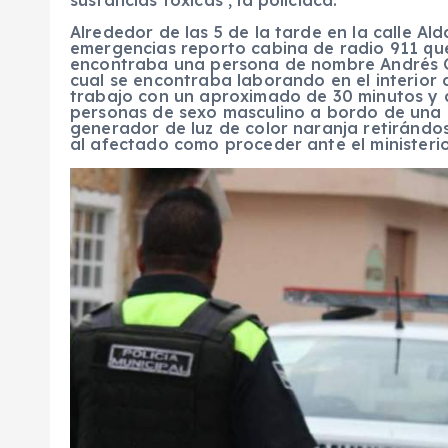
Alrededor de las 5 de la tarde en la calle Al
emergencias reporto cabina de radio 911 que
encontraba una persona de nombre Andrés 
cual se encontraba laborando en el interior 
trabajo con un aproximado de 30 minutos y a
personas de sexo masculino a bordo de una 
generador de luz de color naranja retirándo
al afectado como proceder ante el ministerio