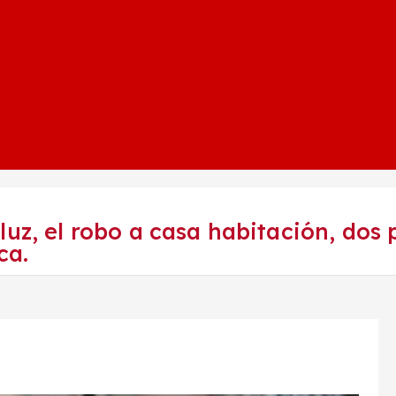
luz, el robo a casa habitación, dos
ca.